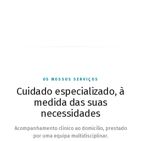
OS NOSSOS SERVIÇOS
Cuidado especializado, à
medida das suas
necessidades
Acompanhamento clínico ao domicílio, prestado
por uma equipa multidisciplinar.