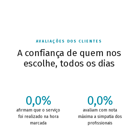
AVALIAÇÕES DOS CLIENTES
A confiança de quem nos
escolhe, todos os dias
0,0%
0,0%
afirmam que o serviço
avaliam com nota
foi realizado na hora
máxima a simpatia dos
marcada
profissionais