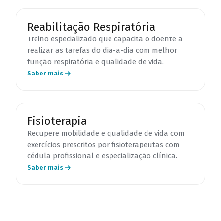
Reabilitação Respiratória
Treino especializado que capacita o doente a
realizar as tarefas do dia-a-dia com melhor
função respiratória e qualidade de vida.
Saber mais
Fisioterapia
Recupere mobilidade e qualidade de vida com
exercícios prescritos por fisioterapeutas com
cédula profissional e especialização clínica.
Saber mais