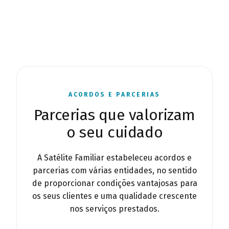
ACORDOS E PARCERIAS
Parcerias que valorizam
o seu cuidado
A Satélite Familiar estabeleceu acordos e
parcerias com várias entidades, no sentido
de proporcionar condições vantajosas para
os seus clientes e uma qualidade crescente
nos serviços prestados.