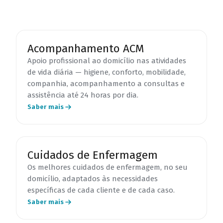
Acompanhamento ACM
Apoio profissional ao domicílio nas atividades
de vida diária — higiene, conforto, mobilidade,
companhia, acompanhamento a consultas e
assistência até 24 horas por dia.
Saber mais
Cuidados de Enfermagem
Os melhores cuidados de enfermagem, no seu
domicílio, adaptados às necessidades
específicas de cada cliente e de cada caso.
Saber mais