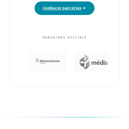
Conhecer parcerias
PARCEIROS OFICIAIS