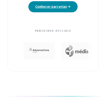
Conhecer parcerias
PARCEIROS OFICIAIS