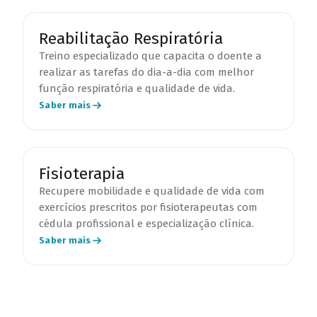
Reabilitação Respiratória
Treino especializado que capacita o doente a
realizar as tarefas do dia-a-dia com melhor
função respiratória e qualidade de vida.
Saber mais
Fisioterapia
Recupere mobilidade e qualidade de vida com
exercícios prescritos por fisioterapeutas com
cédula profissional e especialização clínica.
Saber mais