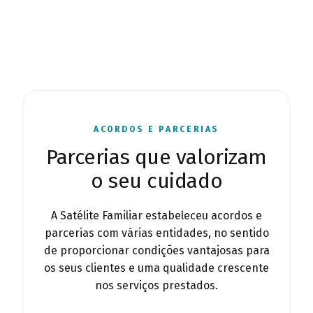
ACORDOS E PARCERIAS
Parcerias que valorizam
o seu cuidado
A Satélite Familiar estabeleceu acordos e
parcerias com várias entidades, no sentido
de proporcionar condições vantajosas para
os seus clientes e uma qualidade crescente
nos serviços prestados.