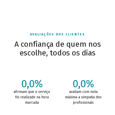
AVALIAÇÕES DOS CLIENTES
A confiança de quem nos
escolhe, todos os dias
0,0%
0,0%
afirmam que o serviço
avaliam com nota
foi realizado na hora
máxima a simpatia dos
marcada
profissionais