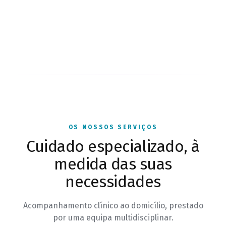
OS NOSSOS SERVIÇOS
Cuidado especializado, à
medida das suas
necessidades
Acompanhamento clínico ao domicílio, prestado
por uma equipa multidisciplinar.