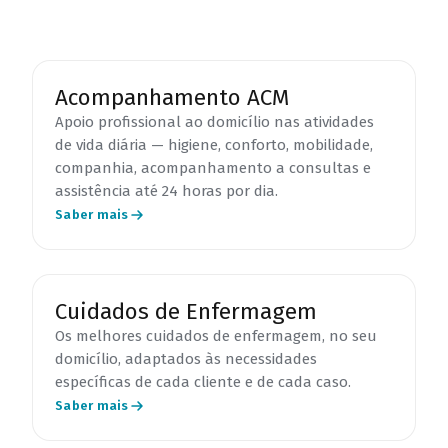
Acompanhamento ACM
Apoio profissional ao domicílio nas atividades
de vida diária — higiene, conforto, mobilidade,
companhia, acompanhamento a consultas e
assistência até 24 horas por dia.
Saber mais
Cuidados de Enfermagem
Os melhores cuidados de enfermagem, no seu
domicílio, adaptados às necessidades
específicas de cada cliente e de cada caso.
Saber mais