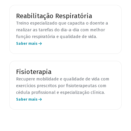
Reabilitação Respiratória
Treino especializado que capacita o doente a
realizar as tarefas do dia-a-dia com melhor
função respiratória e qualidade de vida.
Saber mais
Fisioterapia
Recupere mobilidade e qualidade de vida com
exercícios prescritos por fisioterapeutas com
cédula profissional e especialização clínica.
Saber mais