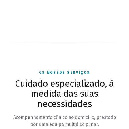
OS NOSSOS SERVIÇOS
Cuidado especializado, à
medida das suas
necessidades
Acompanhamento clínico ao domicílio, prestado
por uma equipa multidisciplinar.