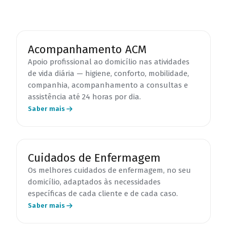
Acompanhamento ACM
Apoio profissional ao domicílio nas atividades
de vida diária — higiene, conforto, mobilidade,
companhia, acompanhamento a consultas e
assistência até 24 horas por dia.
Saber mais
Cuidados de Enfermagem
Os melhores cuidados de enfermagem, no seu
domicílio, adaptados às necessidades
específicas de cada cliente e de cada caso.
Saber mais