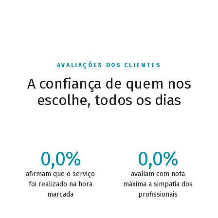
AVALIAÇÕES DOS CLIENTES
A confiança de quem nos
escolhe, todos os dias
0,0%
0,0%
afirmam que o serviço
avaliam com nota
foi realizado na hora
máxima a simpatia dos
marcada
profissionais