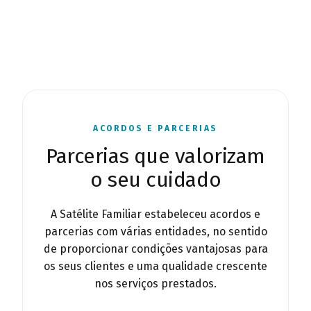
ACORDOS E PARCERIAS
Parcerias que valorizam
o seu cuidado
A Satélite Familiar estabeleceu acordos e
parcerias com várias entidades, no sentido
de proporcionar condições vantajosas para
os seus clientes e uma qualidade crescente
nos serviços prestados.