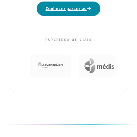
Conhecer parcerias
PARCEIROS OFICIAIS