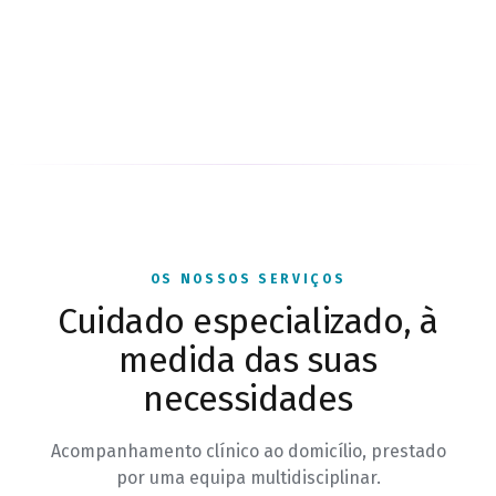
OS NOSSOS SERVIÇOS
Cuidado especializado, à
medida das suas
necessidades
Acompanhamento clínico ao domicílio, prestado
por uma equipa multidisciplinar.