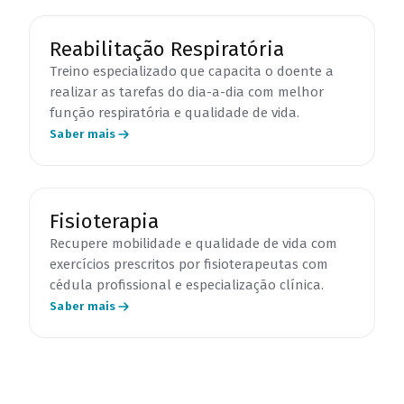
Reabilitação Respiratória
Treino especializado que capacita o doente a
realizar as tarefas do dia-a-dia com melhor
função respiratória e qualidade de vida.
Saber mais
Fisioterapia
Recupere mobilidade e qualidade de vida com
exercícios prescritos por fisioterapeutas com
cédula profissional e especialização clínica.
Saber mais