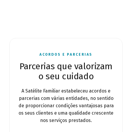
ACORDOS E PARCERIAS
Parcerias que valorizam
o seu cuidado
A Satélite Familiar estabeleceu acordos e
parcerias com várias entidades, no sentido
de proporcionar condições vantajosas para
os seus clientes e uma qualidade crescente
nos serviços prestados.