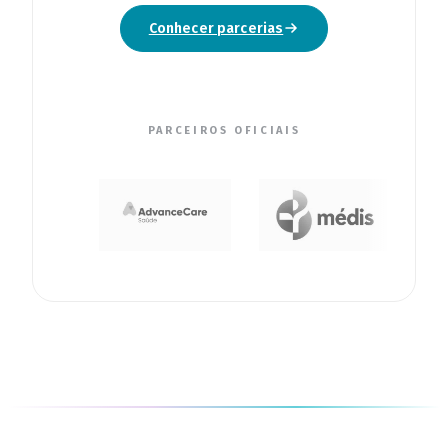
Conhecer parcerias
PARCEIROS OFICIAIS