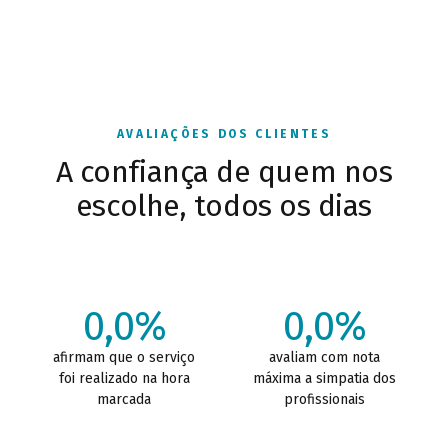
AVALIAÇÕES DOS CLIENTES
A confiança de quem nos
escolhe, todos os dias
0,0%
0,0%
afirmam que o serviço
avaliam com nota
foi realizado na hora
máxima a simpatia dos
marcada
profissionais