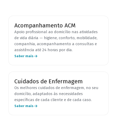
Acompanhamento ACM
Apoio profissional ao domicílio nas atividades
de vida diária — higiene, conforto, mobilidade,
companhia, acompanhamento a consultas e
assistência até 24 horas por dia.
Saber mais
Cuidados de Enfermagem
Os melhores cuidados de enfermagem, no seu
domicílio, adaptados às necessidades
específicas de cada cliente e de cada caso.
Saber mais