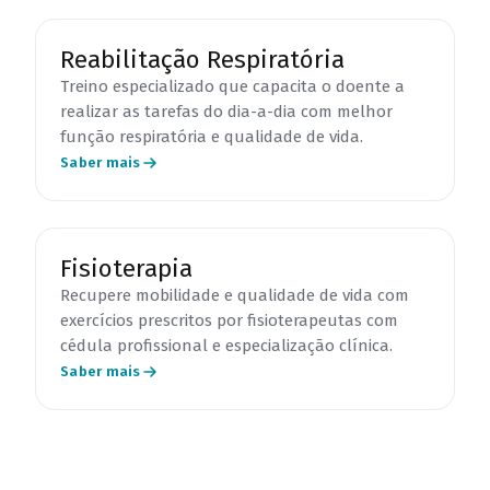
Reabilitação Respiratória
Treino especializado que capacita o doente a
realizar as tarefas do dia-a-dia com melhor
função respiratória e qualidade de vida.
Saber mais
Fisioterapia
Recupere mobilidade e qualidade de vida com
exercícios prescritos por fisioterapeutas com
cédula profissional e especialização clínica.
Saber mais