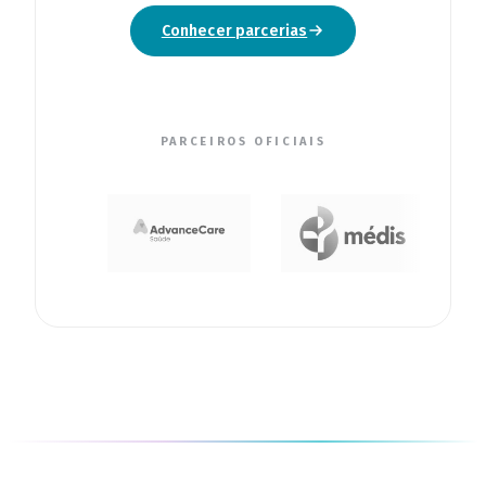
Conhecer parcerias
PARCEIROS OFICIAIS