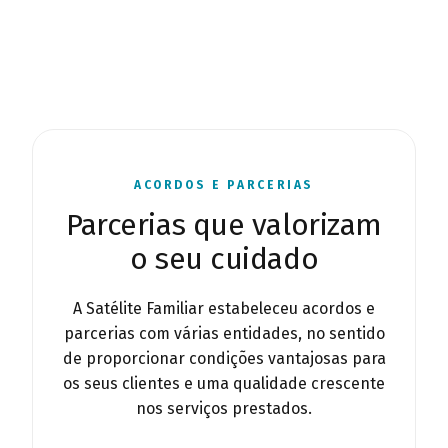
ACORDOS E PARCERIAS
Parcerias que valorizam
o seu cuidado
A Satélite Familiar estabeleceu acordos e
parcerias com várias entidades, no sentido
de proporcionar condições vantajosas para
os seus clientes e uma qualidade crescente
nos serviços prestados.