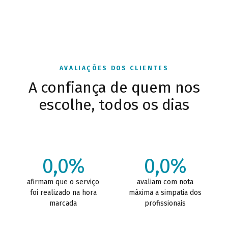
AVALIAÇÕES DOS CLIENTES
A confiança de quem nos
escolhe, todos os dias
0,0%
0,0%
afirmam que o serviço
avaliam com nota
foi realizado na hora
máxima a simpatia dos
marcada
profissionais