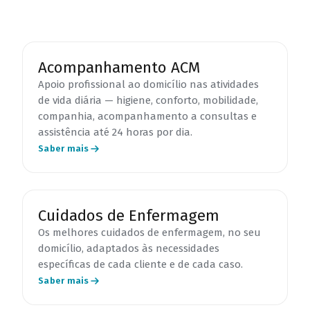
Acompanhamento ACM
Apoio profissional ao domicílio nas atividades
de vida diária — higiene, conforto, mobilidade,
companhia, acompanhamento a consultas e
assistência até 24 horas por dia.
Saber mais
Cuidados de Enfermagem
Os melhores cuidados de enfermagem, no seu
domicílio, adaptados às necessidades
específicas de cada cliente e de cada caso.
Saber mais