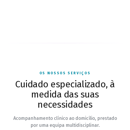
OS NOSSOS SERVIÇOS
Cuidado especializado, à
medida das suas
necessidades
Acompanhamento clínico ao domicílio, prestado
por uma equipa multidisciplinar.