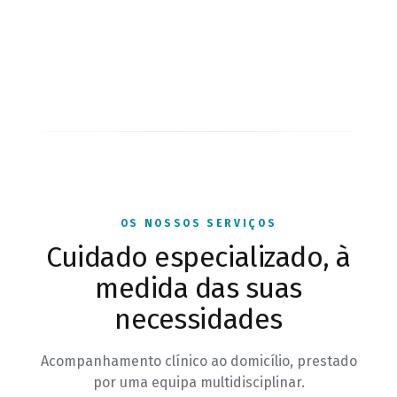
OS NOSSOS SERVIÇOS
Cuidado especializado, à
medida das suas
necessidades
Acompanhamento clínico ao domicílio, prestado
por uma equipa multidisciplinar.