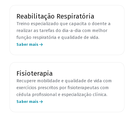
Reabilitação Respiratória
Treino especializado que capacita o doente a
realizar as tarefas do dia-a-dia com melhor
função respiratória e qualidade de vida.
Saber mais
Fisioterapia
Recupere mobilidade e qualidade de vida com
exercícios prescritos por fisioterapeutas com
cédula profissional e especialização clínica.
Saber mais