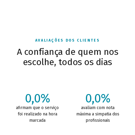
AVALIAÇÕES DOS CLIENTES
A confiança de quem nos
escolhe, todos os dias
0,0%
0,0%
afirmam que o serviço
avaliam com nota
foi realizado na hora
máxima a simpatia dos
marcada
profissionais