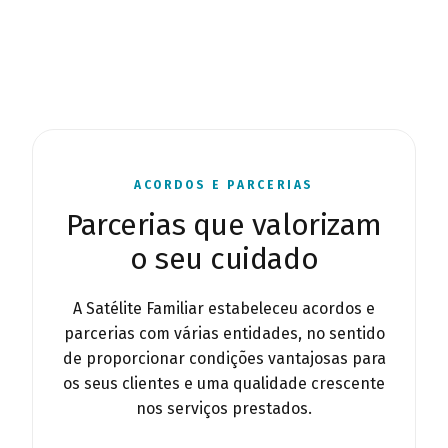
ACORDOS E PARCERIAS
Parcerias que valorizam
o seu cuidado
A Satélite Familiar estabeleceu acordos e
parcerias com várias entidades, no sentido
de proporcionar condições vantajosas para
os seus clientes e uma qualidade crescente
nos serviços prestados.