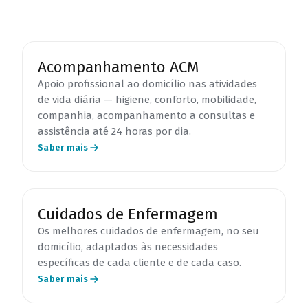
Acompanhamento ACM
Apoio profissional ao domicílio nas atividades
de vida diária — higiene, conforto, mobilidade,
companhia, acompanhamento a consultas e
assistência até 24 horas por dia.
Saber mais
Cuidados de Enfermagem
Os melhores cuidados de enfermagem, no seu
domicílio, adaptados às necessidades
específicas de cada cliente e de cada caso.
Saber mais