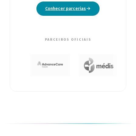
Conhecer parcerias
PARCEIROS OFICIAIS