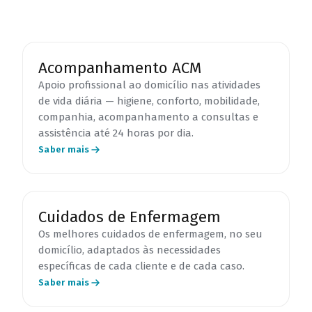
Acompanhamento ACM
Apoio profissional ao domicílio nas atividades
de vida diária — higiene, conforto, mobilidade,
companhia, acompanhamento a consultas e
assistência até 24 horas por dia.
Saber mais
Cuidados de Enfermagem
Os melhores cuidados de enfermagem, no seu
domicílio, adaptados às necessidades
específicas de cada cliente e de cada caso.
Saber mais