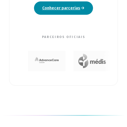
Conhecer parcerias
PARCEIROS OFICIAIS