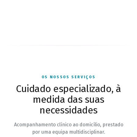
OS NOSSOS SERVIÇOS
Cuidado especializado, à
medida das suas
necessidades
Acompanhamento clínico ao domicílio, prestado
por uma equipa multidisciplinar.