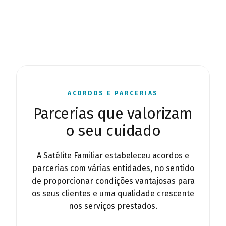
ACORDOS E PARCERIAS
Parcerias que valorizam
o seu cuidado
A Satélite Familiar estabeleceu acordos e
parcerias com várias entidades, no sentido
de proporcionar condições vantajosas para
os seus clientes e uma qualidade crescente
nos serviços prestados.