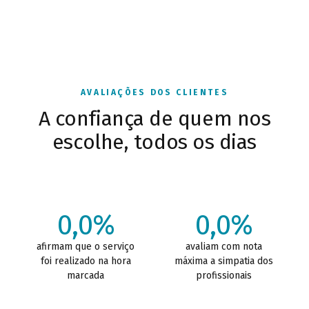
AVALIAÇÕES DOS CLIENTES
A confiança de quem nos
escolhe, todos os dias
0,0%
0,0%
afirmam que o serviço
avaliam com nota
foi realizado na hora
máxima a simpatia dos
marcada
profissionais