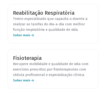
Reabilitação Respiratória
Treino especializado que capacita o doente a
realizar as tarefas do dia-a-dia com melhor
função respiratória e qualidade de vida.
Saber mais
Fisioterapia
Recupere mobilidade e qualidade de vida com
exercícios prescritos por fisioterapeutas com
cédula profissional e especialização clínica.
Saber mais