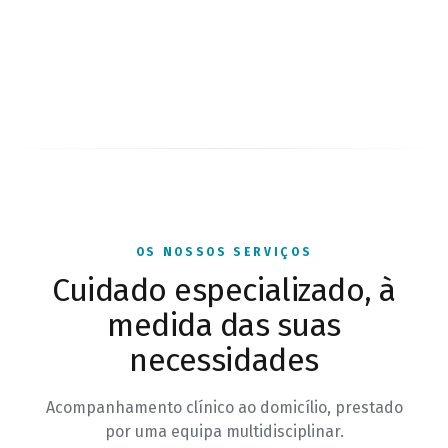
OS NOSSOS SERVIÇOS
Cuidado especializado, à
medida das suas
necessidades
Acompanhamento clínico ao domicílio, prestado
por uma equipa multidisciplinar.