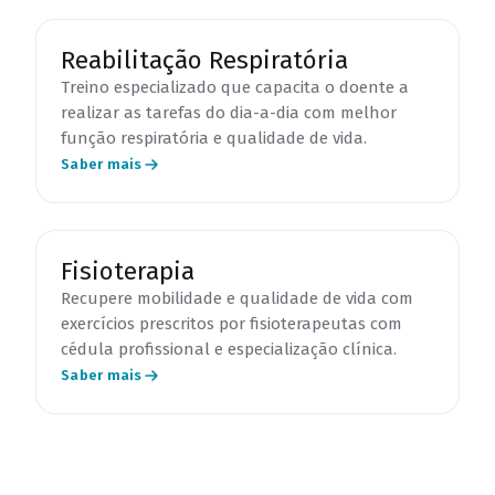
Reabilitação Respiratória
Treino especializado que capacita o doente a
realizar as tarefas do dia-a-dia com melhor
função respiratória e qualidade de vida.
Saber mais
Fisioterapia
Recupere mobilidade e qualidade de vida com
exercícios prescritos por fisioterapeutas com
cédula profissional e especialização clínica.
Saber mais