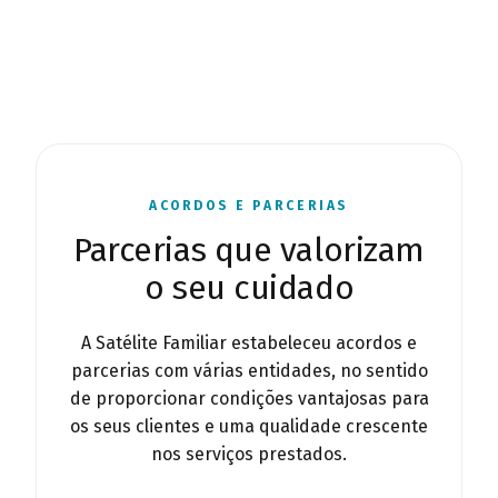
ACORDOS E PARCERIAS
Parcerias que valorizam
o seu cuidado
A Satélite Familiar estabeleceu acordos e
parcerias com várias entidades, no sentido
de proporcionar condições vantajosas para
os seus clientes e uma qualidade crescente
nos serviços prestados.