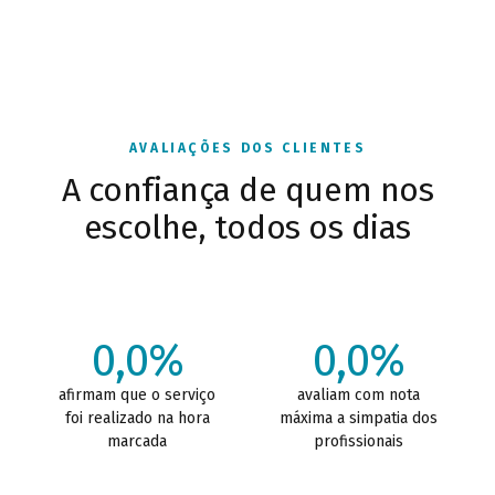
AVALIAÇÕES DOS CLIENTES
A confiança de quem nos
escolhe, todos os dias
0,0%
0,0%
afirmam que o serviço
avaliam com nota
foi realizado na hora
máxima a simpatia dos
marcada
profissionais