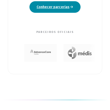
Conhecer parcerias
PARCEIROS OFICIAIS