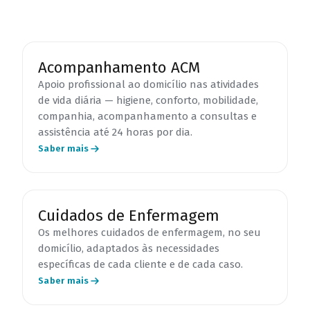
Acompanhamento ACM
Apoio profissional ao domicílio nas atividades
de vida diária — higiene, conforto, mobilidade,
companhia, acompanhamento a consultas e
assistência até 24 horas por dia.
Saber mais
Cuidados de Enfermagem
Os melhores cuidados de enfermagem, no seu
domicílio, adaptados às necessidades
específicas de cada cliente e de cada caso.
Saber mais