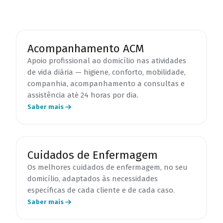
Acompanhamento ACM
Apoio profissional ao domicílio nas atividades
de vida diária — higiene, conforto, mobilidade,
companhia, acompanhamento a consultas e
assistência até 24 horas por dia.
Saber mais
Cuidados de Enfermagem
Os melhores cuidados de enfermagem, no seu
domicílio, adaptados às necessidades
específicas de cada cliente e de cada caso.
Saber mais