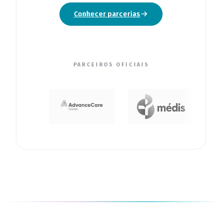
Conhecer parcerias
PARCEIROS OFICIAIS