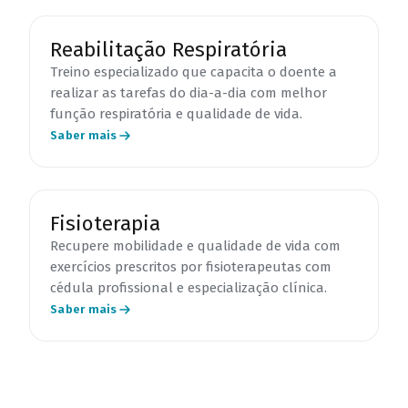
Reabilitação Respiratória
Treino especializado que capacita o doente a
realizar as tarefas do dia-a-dia com melhor
função respiratória e qualidade de vida.
Saber mais
Fisioterapia
Recupere mobilidade e qualidade de vida com
exercícios prescritos por fisioterapeutas com
cédula profissional e especialização clínica.
Saber mais