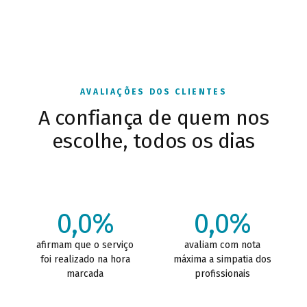
AVALIAÇÕES DOS CLIENTES
A confiança de quem nos
escolhe, todos os dias
0,0%
0,0%
afirmam que o serviço
avaliam com nota
foi realizado na hora
máxima a simpatia dos
marcada
profissionais