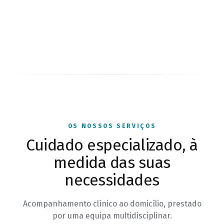
OS NOSSOS SERVIÇOS
Cuidado especializado, à
medida das suas
necessidades
Acompanhamento clínico ao domicílio, prestado
por uma equipa multidisciplinar.