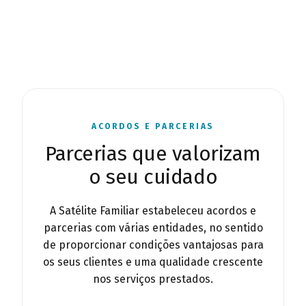
ACORDOS E PARCERIAS
Parcerias que valorizam
o seu cuidado
A Satélite Familiar estabeleceu acordos e
parcerias com várias entidades, no sentido
de proporcionar condições vantajosas para
os seus clientes e uma qualidade crescente
nos serviços prestados.